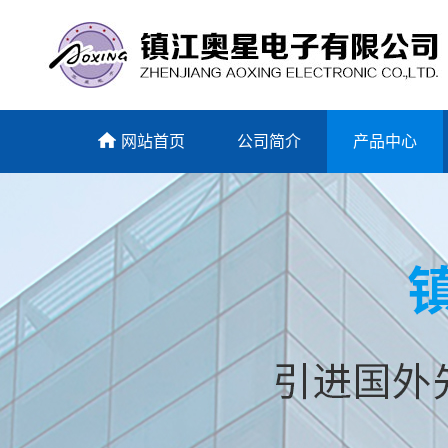
网站首页
公司简介
产品中心