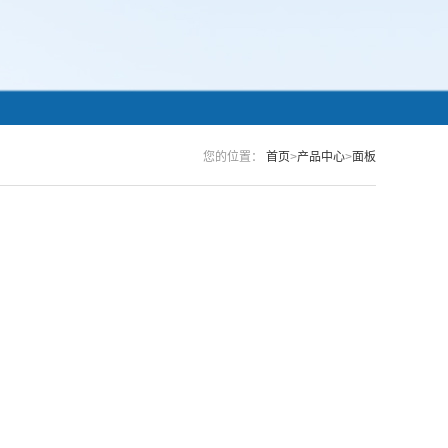
您的位置：
首页
>
产品中心
>
面板