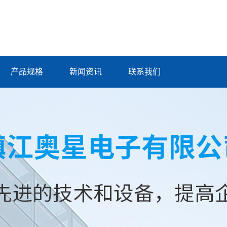
产品规格
新闻资讯
联系我们